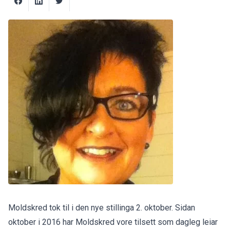
Moldskred tok til i den nye stillinga 2. oktober. Sidan
oktober i 2016 har Moldskred vore tilsett som dagleg leiar