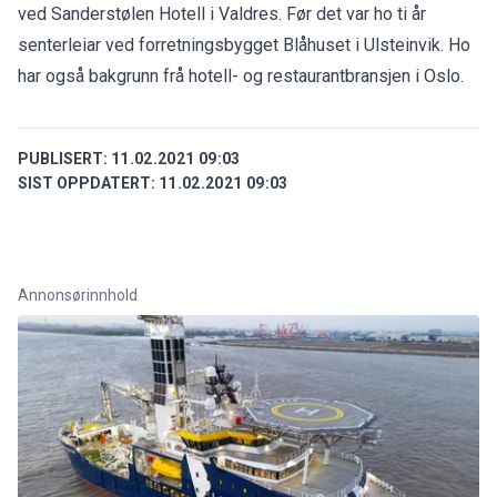
ved Sanderstølen Hotell i Valdres. Før det var ho ti år
senterleiar ved forretningsbygget Blåhuset i Ulsteinvik. Ho
har også bakgrunn frå hotell- og restaurantbransjen i Oslo.
PUBLISERT:
11.02.2021 09:03
SIST OPPDATERT:
11.02.2021 09:03
Annonsørinnhold