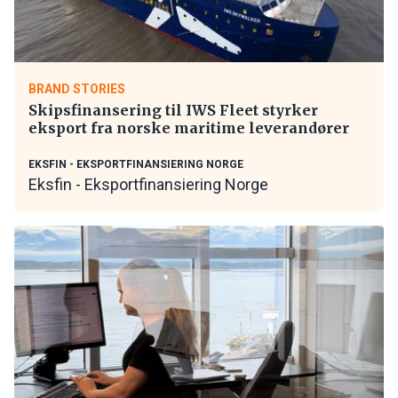
BRAND STORIES
Skipsfinansering til IWS Fleet styrker
eksport fra norske maritime leverandører
EKSFIN - EKSPORTFINANSIERING NORGE
Eksfin - Eksportfinansiering Norge