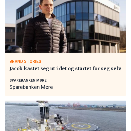
BRAND STORIES
Jacob kastet seg ut i det og startet for seg selv
SPAREBANKEN MØRE
Sparebanken Møre