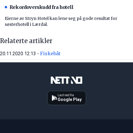
Rekordoverskudd fra hotell
Eierne av Stryn Hotel kan lene seg på gode resultat for
søsterhotell i Lærdal.
Relaterte artikler
Fiskebåt
20.11.2020 12:13 -
Last ned fra
Google Play