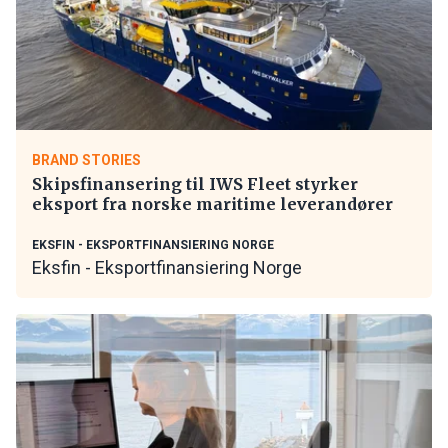
BRAND STORIES
Skipsfinansering til IWS Fleet styrker
eksport fra norske maritime leverandører
EKSFIN - EKSPORTFINANSIERING NORGE
Eksfin - Eksportfinansiering Norge