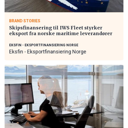
BRAND STORIES
Skipsfinansering til IWS Fleet styrker
eksport fra norske maritime leverandører
EKSFIN - EKSPORTFINANSIERING NORGE
Eksfin - Eksportfinansiering Norge