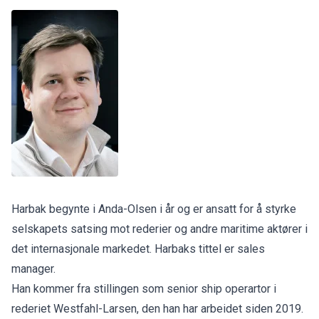
Harbak begynte i Anda-Olsen i år og er ansatt for å styrke
selskapets satsing mot rederier og andre maritime aktører i
det internasjonale markedet. Harbaks tittel er sales
manager.
Han kommer fra stillingen som senior ship operartor i
rederiet Westfahl-Larsen, den han har arbeidet siden 2019.