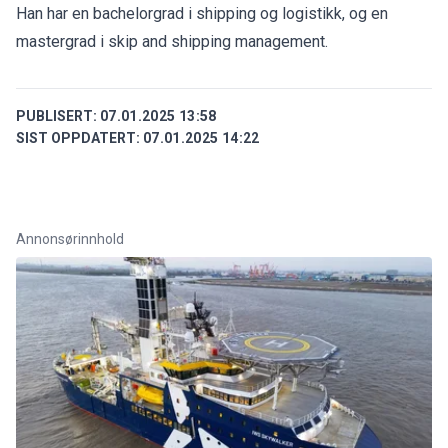
Han har en bachelorgrad i shipping og logistikk, og en
mastergrad i skip and shipping management.
PUBLISERT:
07.01.2025 13:58
SIST OPPDATERT:
07.01.2025 14:22
Annonsørinnhold