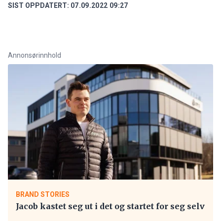
SIST OPPDATERT:
07.09.2022 09:27
Annonsørinnhold
BRAND STORIES
Jacob kastet seg ut i det og startet for seg selv