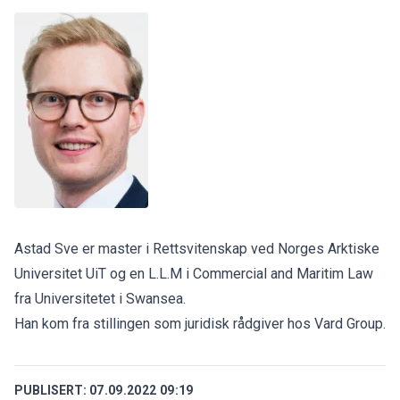
Astad Sve er master i Rettsvitenskap ved Norges Arktiske
Universitet UiT og en L.L.M i Commercial and Maritim Law
fra Universitetet i Swansea.
Han kom fra stillingen som juridisk rådgiver hos Vard Group.
PUBLISERT:
07.09.2022 09:19