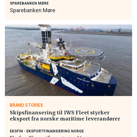
SPAREBANKEN MØRE
Sparebanken Møre
BRAND STORIES
Skipsfinansering til IWS Fleet styrker
eksport fra norske maritime leverandører
EKSFIN - EKSPORTFINANSIERING NORGE