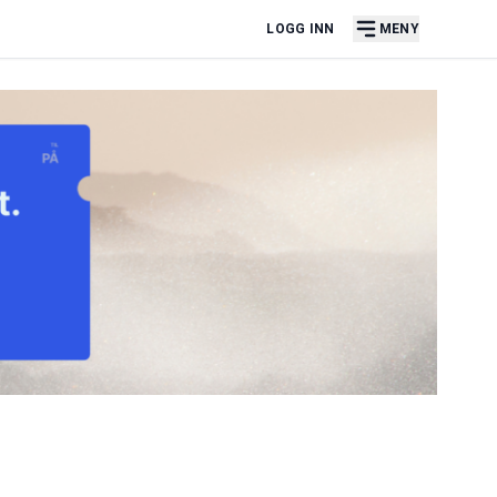
LOGG INN
MENY