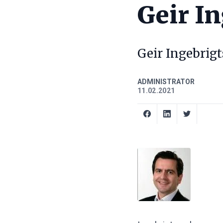
Geir I
Geir Ingebrigt
ADMINISTRATOR
11.02.2021