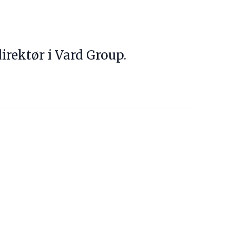
irektør i Vard Group.