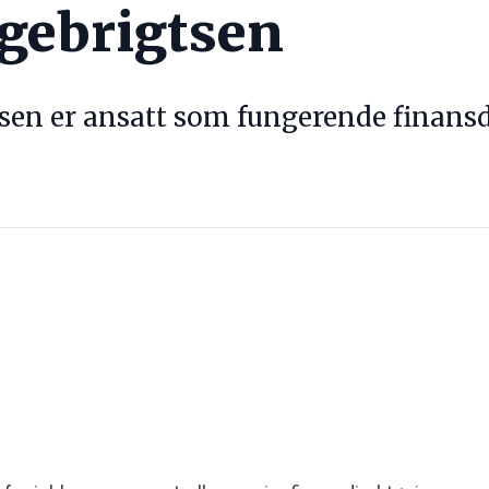
ngebrigtsen
sen er ansatt som fungerende finansd