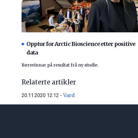
Opptur for Arctic Bioscience etter positive
data
Børsvinnar på resultat frå ny studie.
Relaterte artikler
Vard
20.11.2020 12:12 -