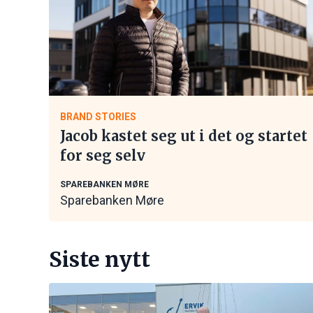
BRAND STORIES
Jacob kastet seg ut i det og startet
for seg selv
SPAREBANKEN MØRE
Sparebanken Møre
Siste nytt