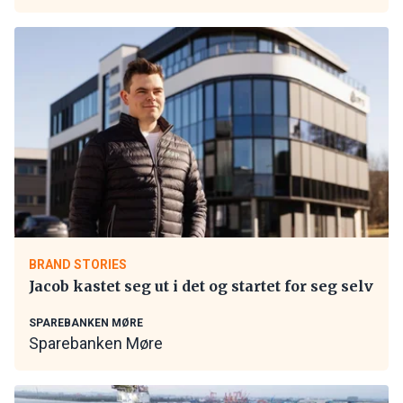
BRAND STORIES
Jacob kastet seg ut i det og startet for seg selv
SPAREBANKEN MØRE
Sparebanken Møre