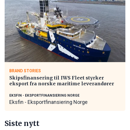
BRAND STORIES
Skipsfinansering til IWS Fleet styrker
eksport fra norske maritime leverandører
EKSFIN - EKSPORTFINANSIERING NORGE
Eksfin - Eksportfinansiering Norge
Siste nytt