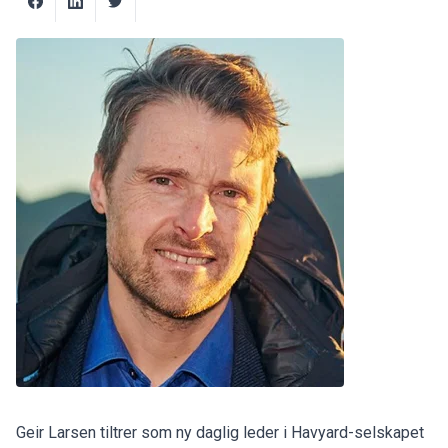
Geir Larsen tiltrer som ny daglig leder i Havyard-selskapet