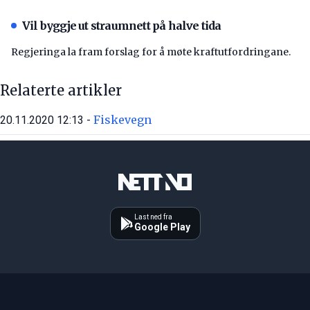
Vil byggje ut straumnett på halve tida
Regjeringa la fram forslag for å møte kraftutfordringane.
Relaterte artikler
Fiskevegn
20.11.2020 12:13 -
Last ned fra
Google Play