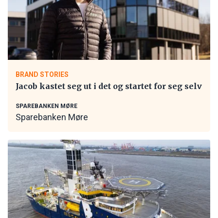
BRAND STORIES
Jacob kastet seg ut i det og startet for seg selv
SPAREBANKEN MØRE
Sparebanken Møre