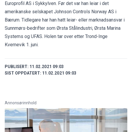
Europrofil AS i Sykkylven. Før det var han leiar i det
amerikanske selskapet Johnson Controls Norway AS i
Bærum. Tidlegare har han hatt leiar- eller marknadsansvar i
Sunnmørs-bedrifter som Ørsta Stålindustri, Ørsta Marina
Systems og UFAS. Holen tar over etter Trond-Inge
Kvernevik 1. juni.
PUBLISERT:
11.02.2021 09:03
SIST OPPDATERT:
11.02.2021 09:03
Annonsørinnhold