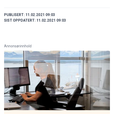
PUBLISERT:
11.02.2021 09:03
SIST OPPDATERT:
11.02.2021 09:03
Annonsørinnhold