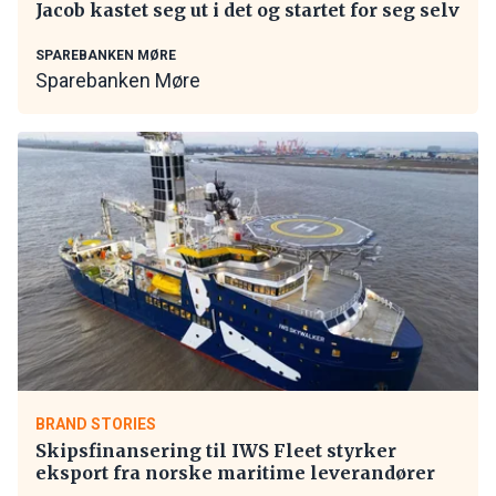
Jacob kastet seg ut i det og startet for seg selv
SPAREBANKEN MØRE
Sparebanken Møre
BRAND STORIES
Skipsfinansering til IWS Fleet styrker
eksport fra norske maritime leverandører