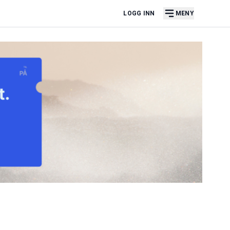
LOGG INN
MENY