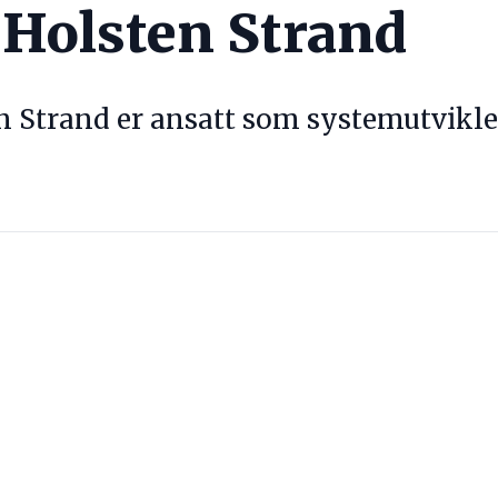
 Holsten Strand
n Strand er ansatt som systemutvikle