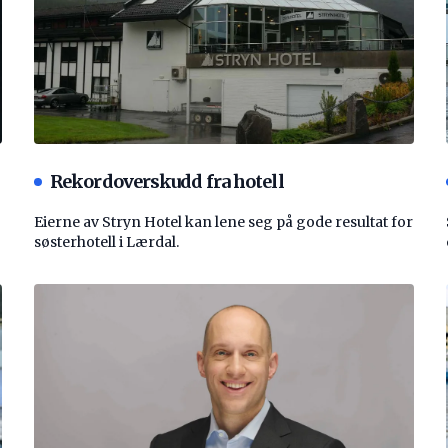
Rekordoverskudd fra hotell
Eierne av Stryn Hotel kan lene seg på gode resultat for
søsterhotell i Lærdal.