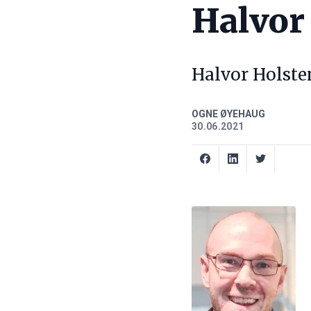
Halvor
Halvor Holste
OGNE ØYEHAUG
30.06.2021