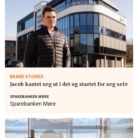
BRAND STORIES
Jacob kastet seg ut i det og startet for seg selv
SPAREBANKEN MØRE
Sparebanken Møre