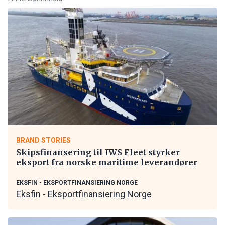
BRAND STORIES
Skipsfinansering til IWS Fleet styrker
eksport fra norske maritime leverandører
EKSFIN - EKSPORTFINANSIERING NORGE
Eksfin - Eksportfinansiering Norge