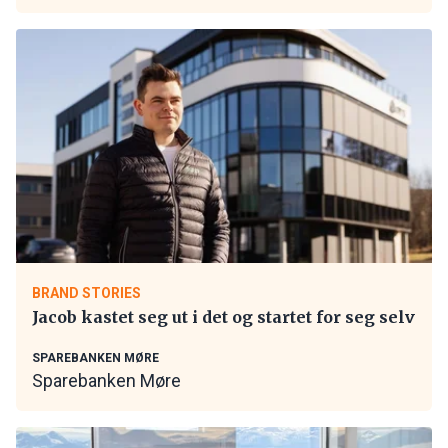
BRAND STORIES
Jacob kastet seg ut i det og startet for seg selv
SPAREBANKEN MØRE
Sparebanken Møre