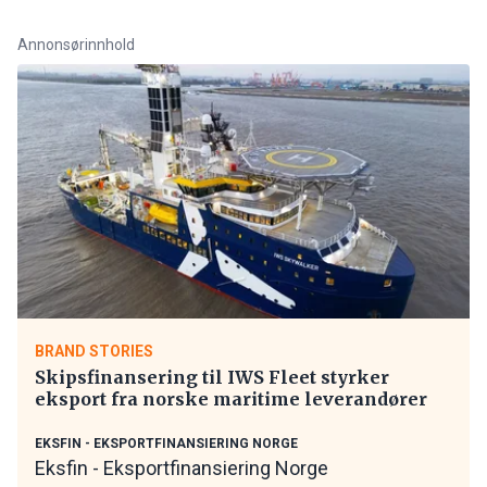
Annonsørinnhold
BRAND STORIES
Skipsfinansering til IWS Fleet styrker
eksport fra norske maritime leverandører
EKSFIN - EKSPORTFINANSIERING NORGE
Eksfin - Eksportfinansiering Norge