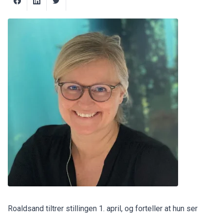
Roaldsand tiltrer stillingen 1. april, og forteller at hun ser