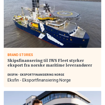
BRAND STORIES
Skipsfinansering til IWS Fleet styrker
eksport fra norske maritime leverandører
EKSFIN - EKSPORTFINANSIERING NORGE
Eksfin - Eksportfinansiering Norge