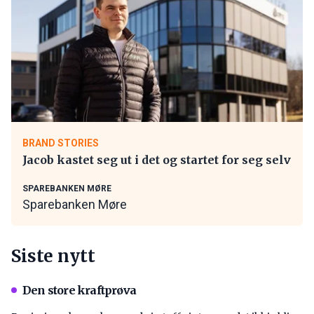
BRAND STORIES
Jacob kastet seg ut i det og startet for seg selv
SPAREBANKEN MØRE
Sparebanken Møre
Siste nytt
Den store kraftprøva