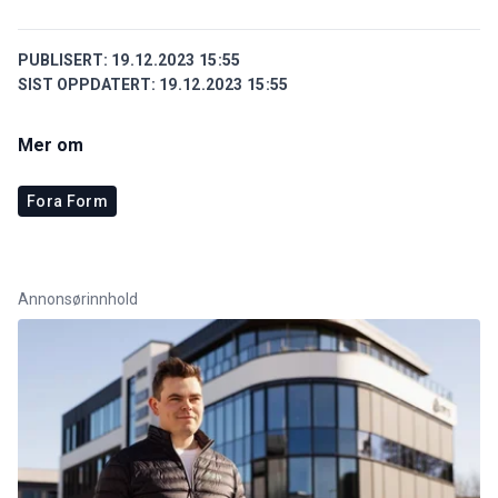
PUBLISERT:
19.12.2023 15:55
SIST OPPDATERT:
19.12.2023 15:55
Mer om
Fora Form
Annonsørinnhold