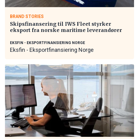
BRAND STORIES
Skipsfinansering til IWS Fleet styrker
eksport fra norske maritime leverandører
EKSFIN - EKSPORTFINANSIERING NORGE
Eksfin - Eksportfinansiering Norge