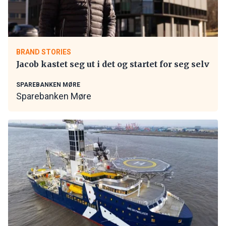
BRAND STORIES
Jacob kastet seg ut i det og startet for seg selv
SPAREBANKEN MØRE
Sparebanken Møre