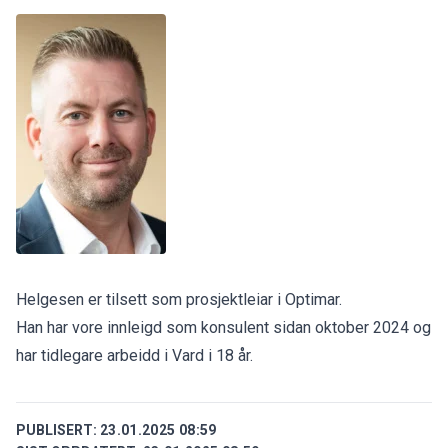
Helgesen er tilsett som prosjektleiar i Optimar.
Han har vore innleigd som konsulent sidan oktober 2024 og
har tidlegare arbeidd i Vard i 18 år.
PUBLISERT:
23.01.2025 08:59