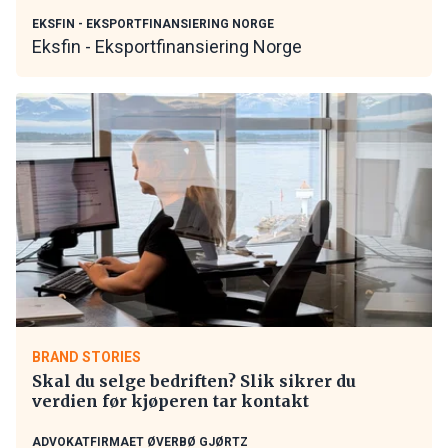
EKSFIN - EKSPORTFINANSIERING NORGE
Eksfin - Eksportfinansiering Norge
BRAND STORIES
Skal du selge bedriften? Slik sikrer du
verdien før kjøperen tar kontakt
ADVOKATFIRMAET ØVERBØ GJØRTZ