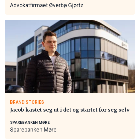
Advokatfirmaet Øverbø Gjørtz
BRAND STORIES
Jacob kastet seg ut i det og startet for seg selv
SPAREBANKEN MØRE
Sparebanken Møre