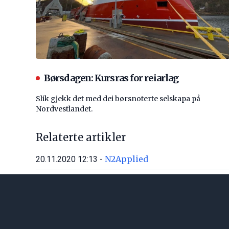
Børsdagen: Kursras for reiarlag
Slik gjekk det med dei børsnoterte selskapa på
Nordvestlandet.
Relaterte artikler
N2Applied
20.11.2020 12:13 -