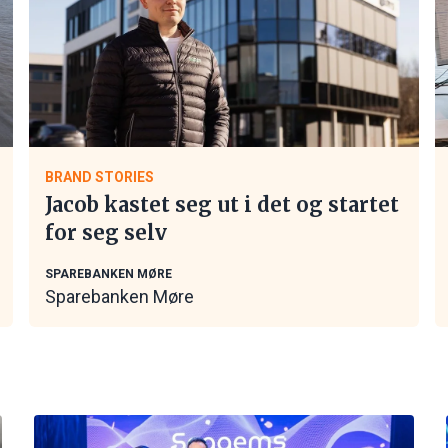
BRAND STORIES
Jacob kastet seg ut i det og startet
for seg selv
SPAREBANKEN MØRE
Sparebanken Møre