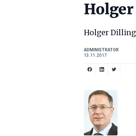
Holger 
Holger Dilling
ADMINISTRATOR
13.11.2017