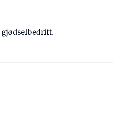
 gjødselbedrift.