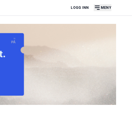
LOGG INN
MENY