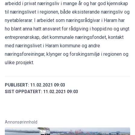
arbeidd i privat næringsliv i mange år og har god kjennskap
til næringslivet i regionen, både eksisterande næringsliv og
nyetablerarar. I arbeidet som næringsrådgivar i Haram har
ho blant anna hatt ansvaret for rådgiving i hoppid.no og ungt
entreprenørskap, det kommunale næringsfondet, kontakt
med næringslivet i Haram kommune og andre
næringsforeiningar, klynger og forskingsmiljø i regionen og
ulike prosjekt.
PUBLISERT:
11.02.2021 09:03
SIST OPPDATERT:
11.02.2021 09:03
Annonsørinnhold