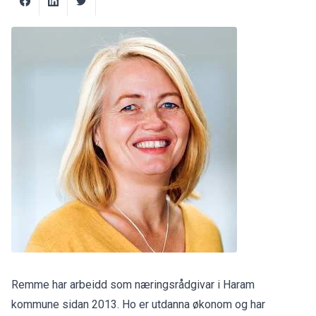
Remme har arbeidd som næringsrådgivar i Haram
kommune sidan 2013. Ho er utdanna økonom og har