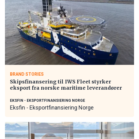
BRAND STORIES
Skipsfinansering til IWS Fleet styrker
eksport fra norske maritime leverandører
EKSFIN - EKSPORTFINANSIERING NORGE
Eksfin - Eksportfinansiering Norge