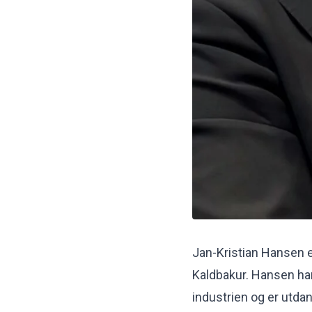
Jan-Kristian Hansen e
Kaldbakur. Hansen ha
industrien og er utdan