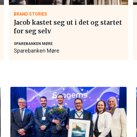
BRAND STORIES
Jacob kastet seg ut i det og startet
for seg selv
SPAREBANKEN MØRE
Sparebanken Møre