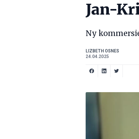
Jan-Kr
Ny kommersiel
LIZBETH OSNES
24.04.2025