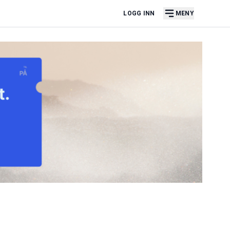
LOGG INN
MENY