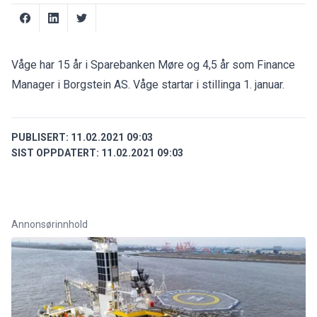
Våge har 15 år i Sparebanken Møre og 4,5 år som Finance
Manager i Borgstein AS. Våge startar i stillinga 1. januar.
PUBLISERT:
11.02.2021 09:03
SIST OPPDATERT:
11.02.2021 09:03
Annonsørinnhold