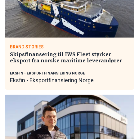
BRAND STORIES
Skipsfinansering til IWS Fleet styrker
eksport fra norske maritime leverandører
EKSFIN - EKSPORTFINANSIERING NORGE
Eksfin - Eksportfinansiering Norge