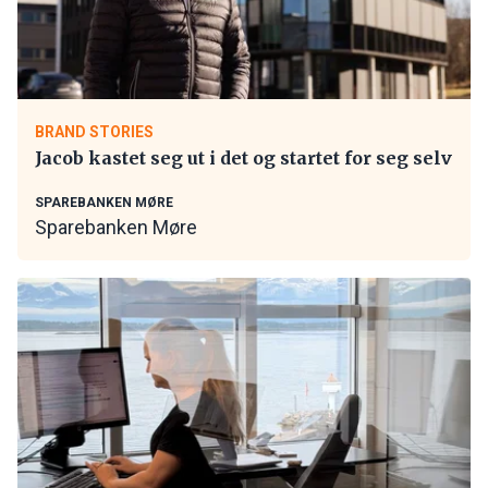
BRAND STORIES
Jacob kastet seg ut i det og startet for seg selv
SPAREBANKEN MØRE
Sparebanken Møre