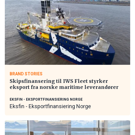
BRAND STORIES
Skipsfinansering til IWS Fleet styrker
eksport fra norske maritime leverandører
EKSFIN - EKSPORTFINANSIERING NORGE
Eksfin - Eksportfinansiering Norge