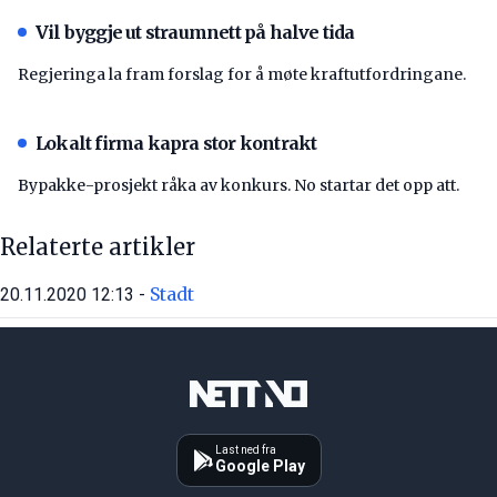
Vil byggje ut straumnett på halve tida
Regjeringa la fram forslag for å møte kraftutfordringane.
Lokalt firma kapra stor kontrakt
Bypakke-prosjekt råka av konkurs. No startar det opp att.
Relaterte artikler
Stadt
20.11.2020 12:13 -
Last ned fra
Google Play