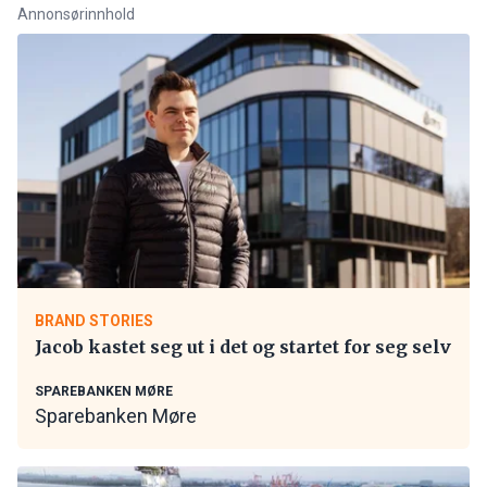
Annonsørinnhold
BRAND STORIES
Jacob kastet seg ut i det og startet for seg selv
SPAREBANKEN MØRE
Sparebanken Møre