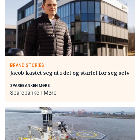
BRAND STORIES
Jacob kastet seg ut i det og startet for seg selv
SPAREBANKEN MØRE
Sparebanken Møre