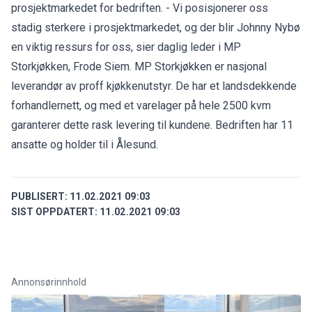
prosjektmarkedet for bedriften. - Vi posisjonerer oss
stadig sterkere i prosjektmarkedet, og der blir Johnny Nybø
en viktig ressurs for oss, sier daglig leder i MP
Storkjøkken, Frode Siem. MP Storkjøkken er nasjonal
leverandør av proff kjøkkenutstyr. De har et landsdekkende
forhandlernett, og med et varelager på hele 2500 kvm
garanterer dette rask levering til kundene. Bedriften har 11
ansatte og holder til i Ålesund.
PUBLISERT:
11.02.2021 09:03
SIST OPPDATERT:
11.02.2021 09:03
Annonsørinnhold