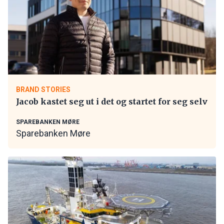
BRAND STORIES
Jacob kastet seg ut i det og startet for seg selv
SPAREBANKEN MØRE
Sparebanken Møre