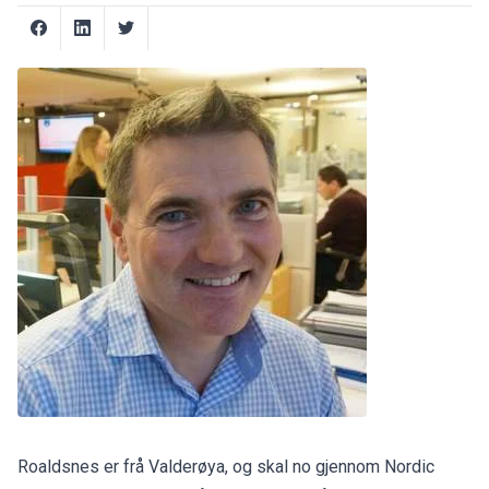
Roaldsnes er frå Valderøya, og skal no gjennom Nordic