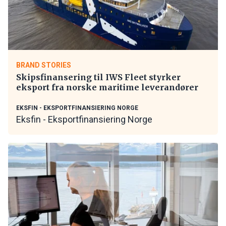
BRAND STORIES
Skipsfinansering til IWS Fleet styrker
eksport fra norske maritime leverandører
EKSFIN - EKSPORTFINANSIERING NORGE
Eksfin - Eksportfinansiering Norge