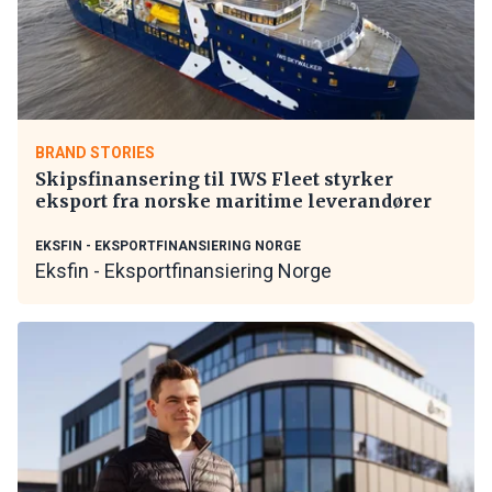
BRAND STORIES
Skipsfinansering til IWS Fleet styrker
eksport fra norske maritime leverandører
EKSFIN - EKSPORTFINANSIERING NORGE
Eksfin - Eksportfinansiering Norge