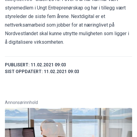
styremedlem i Ungt Entreprenørskap og har i tillegg vært
styreleder de siste fem årene. Nextdigital er et
nettverksamarbeid som jobber for at næringlivet på
Nordvestlandet skal kunne utnytte muligheten som ligger i
å digitalisere virksomheten.
PUBLISERT:
11.02.2021 09:03
SIST OPPDATERT:
11.02.2021 09:03
Annonsørinnhold