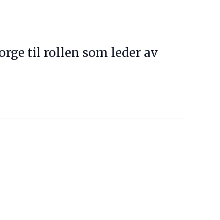
orge til rollen som leder av