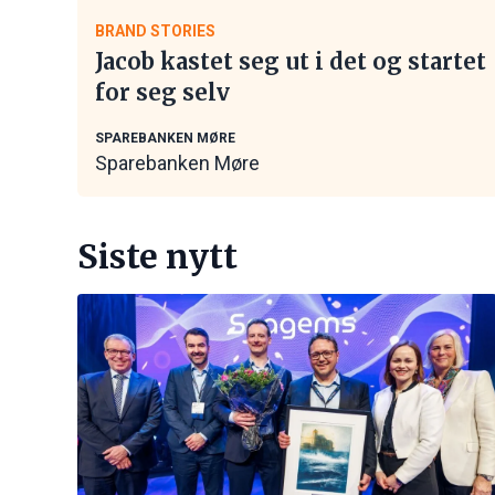
BRAND STORIES
Jacob kastet seg ut i det og startet
for seg selv
SPAREBANKEN MØRE
Sparebanken Møre
Siste nytt