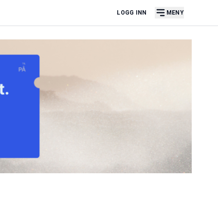
LOGG INN
MENY