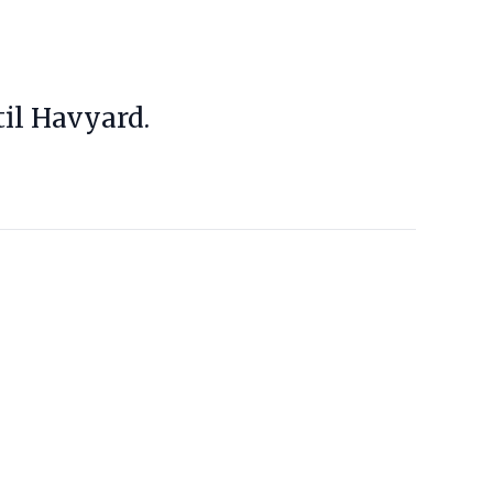
til Havyard.