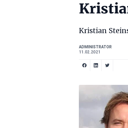
Kristia
Kristian Stein
ADMINISTRATOR
11.02.2021