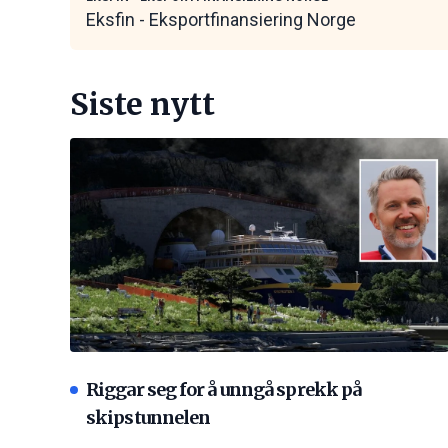
Eksfin - Eksportfinansiering Norge
Siste nytt
Riggar seg for å unngå sprekk på
skipstunnelen