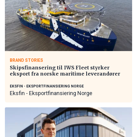
BRAND STORIES
Skipsfinansering til IWS Fleet styrker
eksport fra norske maritime leverandører
EKSFIN - EKSPORTFINANSIERING NORGE
Eksfin - Eksportfinansiering Norge