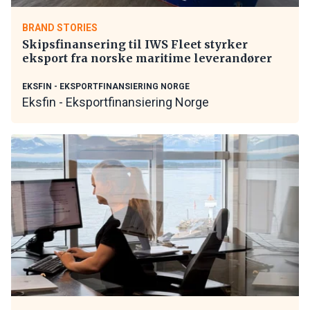
BRAND STORIES
Skipsfinansering til IWS Fleet styrker
eksport fra norske maritime leverandører
EKSFIN - EKSPORTFINANSIERING NORGE
Eksfin - Eksportfinansiering Norge