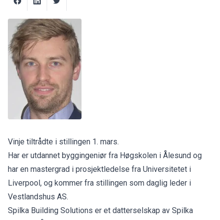
Vinje tiltrådte i stillingen 1. mars.
Har er utdannet byggingeniør fra Høgskolen i Ålesund og
har en mastergrad i prosjektledelse fra Universitetet i
Liverpool, og kommer fra stillingen som daglig leder i
Vestlandshus AS.
Spilka Building Solutions er et datterselskap av Spilka