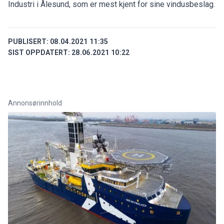
Industri i Ålesund, som er mest kjent for sine vindusbeslag.
PUBLISERT:
08.04.2021 11:35
SIST OPPDATERT:
28.06.2021 10:22
Annonsørinnhold