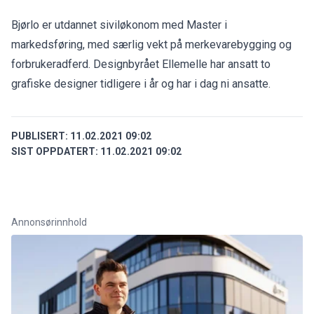
Bjørlo er utdannet siviløkonom med Master i
markedsføring, med særlig vekt på merkevarebygging og
forbrukeradferd. Designbyrået Ellemelle har ansatt to
grafiske designer tidligere i år og har i dag ni ansatte.
PUBLISERT:
11.02.2021 09:02
SIST OPPDATERT:
11.02.2021 09:02
Annonsørinnhold