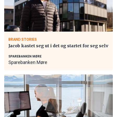
BRAND STORIES
Jacob kastet seg ut i det og startet for seg selv
SPAREBANKEN MØRE
Sparebanken Møre