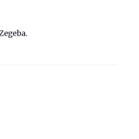
 Zegeba.