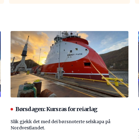
Børsdagen: Kursras for reiarlag
Slik gjekk det med dei børsnoterte selskapa på
Nordvestlandet.