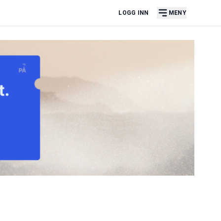
LOGG INN
MENY