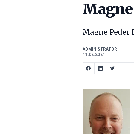
Magne 
Magne Peder L
ADMINISTRATOR
11.02.2021