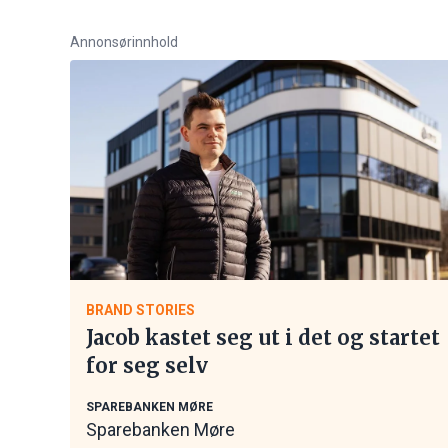
Annonsørinnhold
BRAND STORIES
Jacob kastet seg ut i det og startet
for seg selv
SPAREBANKEN MØRE
Sparebanken Møre