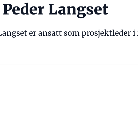
Peder Langset
angset er ansatt som prosjektleder i