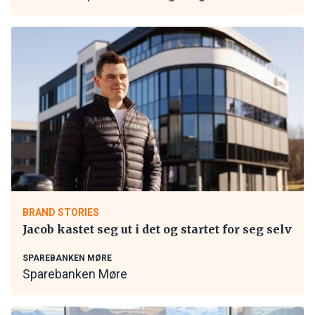
BRAND STORIES
Jacob kastet seg ut i det og startet for seg selv
SPAREBANKEN MØRE
Sparebanken Møre