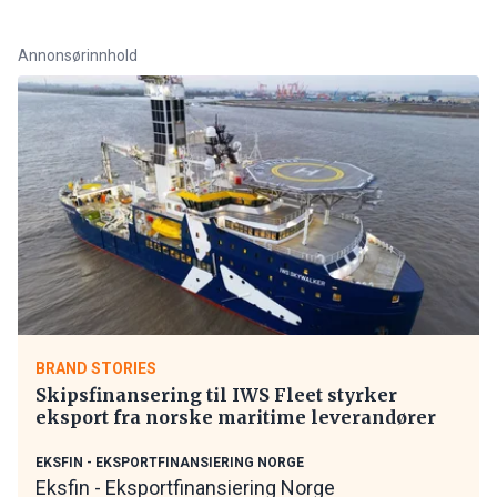
Annonsørinnhold
BRAND STORIES
Skipsfinansering til IWS Fleet styrker
eksport fra norske maritime leverandører
EKSFIN - EKSPORTFINANSIERING NORGE
Eksfin - Eksportfinansiering Norge