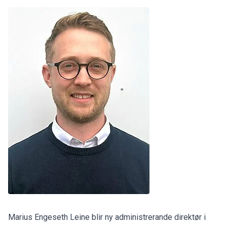
Marius Engeseth Leine blir ny administrerande direktør i