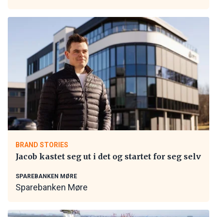
BRAND STORIES
Jacob kastet seg ut i det og startet for seg selv
SPAREBANKEN MØRE
Sparebanken Møre