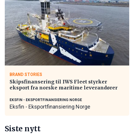
BRAND STORIES
Skipsfinansering til IWS Fleet styrker
eksport fra norske maritime leverandører
EKSFIN - EKSPORTFINANSIERING NORGE
Eksfin - Eksportfinansiering Norge
Siste nytt