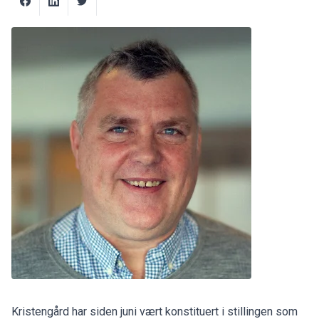
Kristengård har siden juni vært konstituert i stillingen som