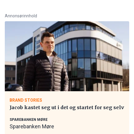
Annonsørinnhold
BRAND STORIES
Jacob kastet seg ut i det og startet for seg selv
SPAREBANKEN MØRE
Sparebanken Møre