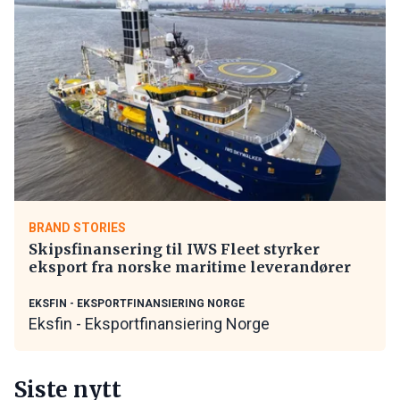
BRAND STORIES
Skipsfinansering til IWS Fleet styrker
eksport fra norske maritime leverandører
EKSFIN - EKSPORTFINANSIERING NORGE
Eksfin - Eksportfinansiering Norge
Siste nytt