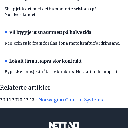
Slik gjekk det med dei børsnoterte selskapa på
Nordvestlandet.
Vil byggje ut straumnett på halve tida
Regjeringa la fram forslag for å møte kraftutfordringane.
Lokalt firma kapra stor kontrakt
Bypakke-prosjekt råka av konkurs. No startar det opp att.
Relaterte artikler
Norwegian Control Systems
20.11.2020 12:13 -