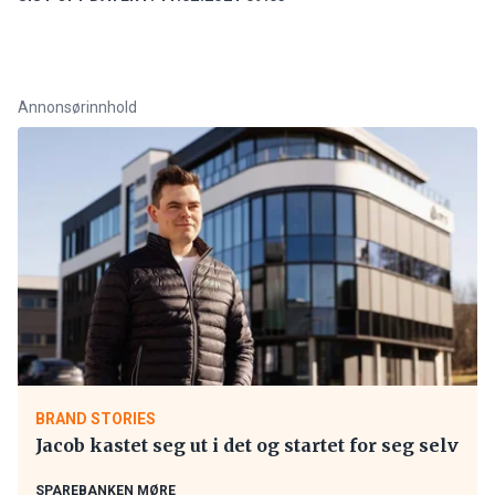
Annonsørinnhold
BRAND STORIES
Jacob kastet seg ut i det og startet for seg selv
SPAREBANKEN MØRE