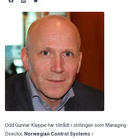
Odd Gunnar Kleppe har tiltrådt i stillingen som Managing
Director,
Norwegian Control Systems
i