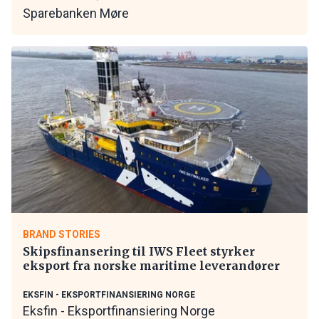
Sparebanken Møre
BRAND STORIES
Skipsfinansering til IWS Fleet styrker
eksport fra norske maritime leverandører
EKSFIN - EKSPORTFINANSIERING NORGE
Eksfin - Eksportfinansiering Norge