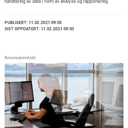
håndtering av data i form av analyse og rapportering.
PUBLISERT:
11.02.2021 09:03
SIST OPPDATERT:
11.02.2021 09:03
Annonsørinnhold