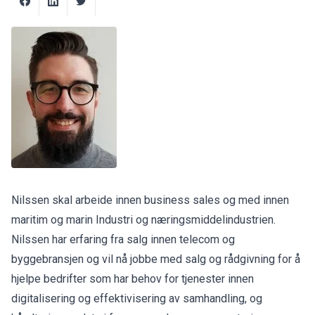
Nilssen skal arbeide innen business sales og med innen
maritim og marin Industri og næringsmiddelindustrien.
Nilssen har erfaring fra salg innen telecom og
byggebransjen og vil nå jobbe med salg og rådgivning for å
hjelpe bedrifter som har behov for tjenester innen
digitalisering og effektivisering av samhandling, og