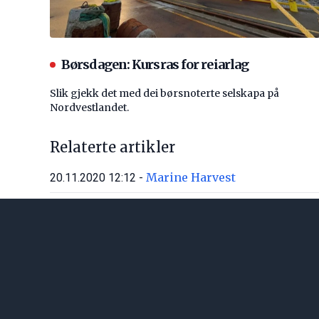
Børsdagen: Kursras for reiarlag
Slik gjekk det med dei børsnoterte selskapa på
Nordvestlandet.
Relaterte artikler
Marine Harvest
20.11.2020 12:12 -