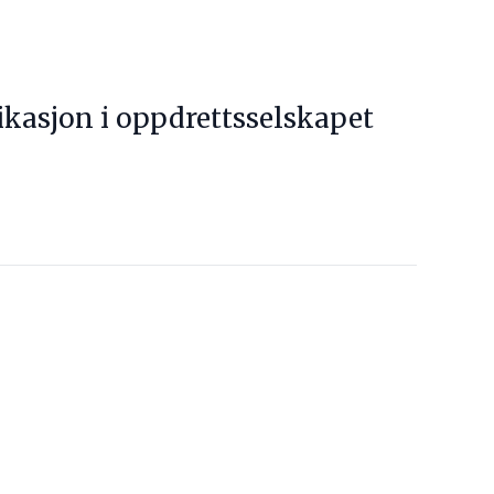
kasjon i oppdrettsselskapet