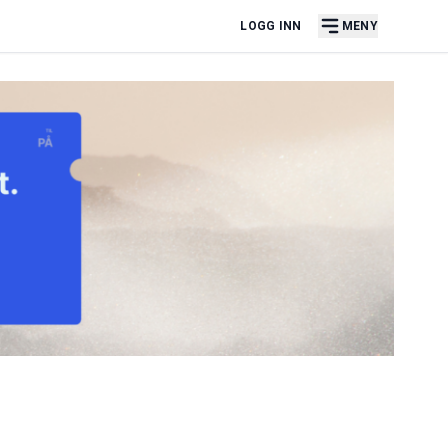
LOGG INN
MENY