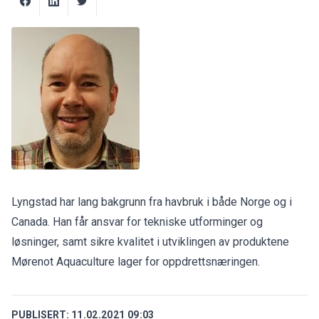
Lyngstad har lang bakgrunn fra havbruk i både Norge og i
Canada. Han får ansvar for tekniske utforminger og
løsninger, samt sikre kvalitet i utviklingen av produktene
Mørenot Aquaculture lager for oppdrettsnæringen.
PUBLISERT:
11.02.2021 09:03