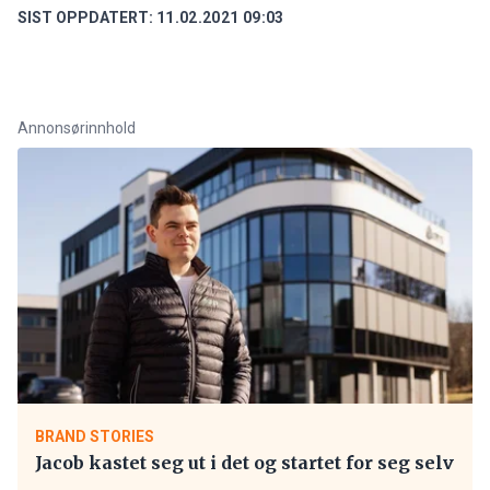
SIST OPPDATERT:
11.02.2021 09:03
Annonsørinnhold
BRAND STORIES
Jacob kastet seg ut i det og startet for seg selv