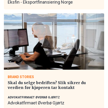
Eksfin - Eksportfinansiering Norge
BRAND STORIES
Skal du selge bedriften? Slik sikrer du
verdien før kjøperen tar kontakt
ADVOKATFIRMAET ØVERBØ GJØRTZ
Advokatfirmaet Øverbø Gjørtz