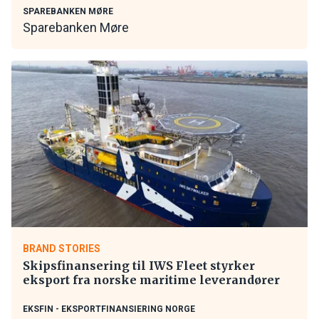
SPAREBANKEN MØRE
Sparebanken Møre
BRAND STORIES
Skipsfinansering til IWS Fleet styrker
eksport fra norske maritime leverandører
EKSFIN - EKSPORTFINANSIERING NORGE