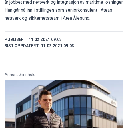
år jobbet med nettverk og integrasjon av maritime løsninger.
Han går nå inn i stillingen som seniorkonsulent i Ateas
nettverk og sikkerhetsteam i Atea Ålesund.
PUBLISERT:
11.02.2021 09:03
SIST OPPDATERT:
11.02.2021 09:03
Annonsørinnhold