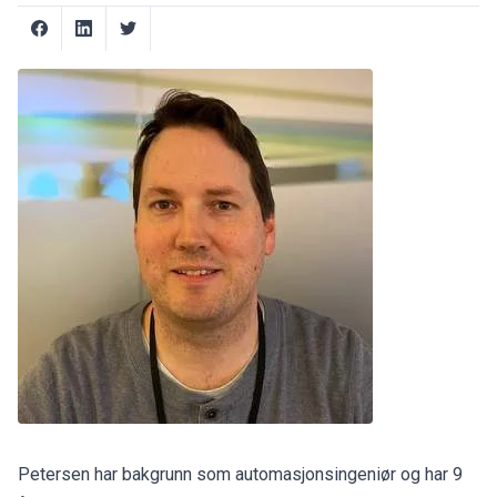
Petersen har bakgrunn som automasjonsingeniør og har 9