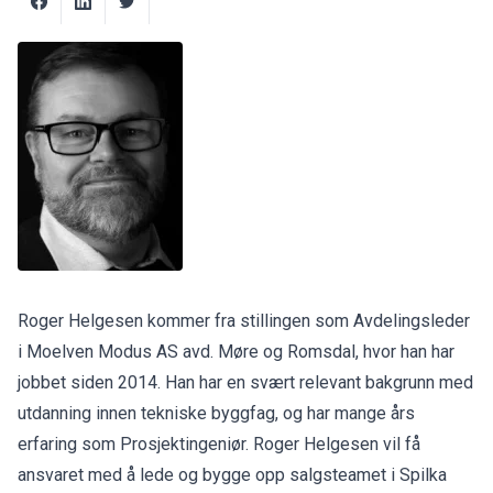
Roger Helgesen kommer fra stillingen som Avdelingsleder
i Moelven Modus AS avd. Møre og Romsdal, hvor han har
jobbet siden 2014. Han har en svært relevant bakgrunn med
utdanning innen tekniske byggfag, og har mange års
erfaring som Prosjektingeniør. Roger Helgesen vil få
ansvaret med å lede og bygge opp salgsteamet i Spilka