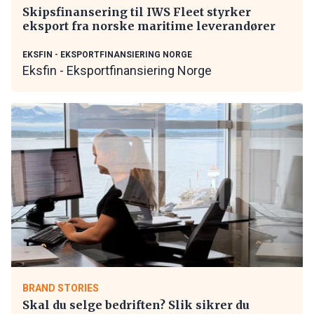
Skipsfinansering til IWS Fleet styrker
eksport fra norske maritime leverandører
EKSFIN - EKSPORTFINANSIERING NORGE
Eksfin - Eksportfinansiering Norge
BRAND STORIES
Skal du selge bedriften? Slik sikrer du