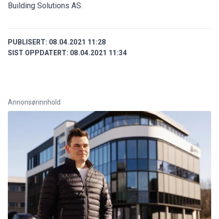
Building Solutions AS.
PUBLISERT:
08.04.2021 11:28
SIST OPPDATERT:
08.04.2021 11:34
Annonsørinnhold