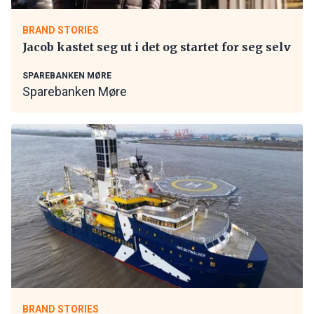
BRAND STORIES
Jacob kastet seg ut i det og startet for seg selv
SPAREBANKEN MØRE
Sparebanken Møre
BRAND STORIES