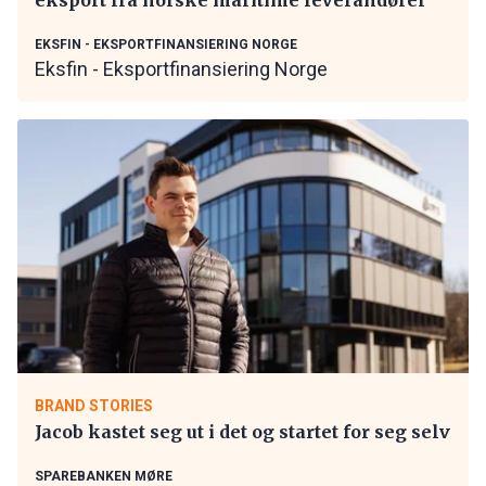
EKSFIN - EKSPORTFINANSIERING NORGE
Eksfin - Eksportfinansiering Norge
BRAND STORIES
Jacob kastet seg ut i det og startet for seg selv
SPAREBANKEN MØRE