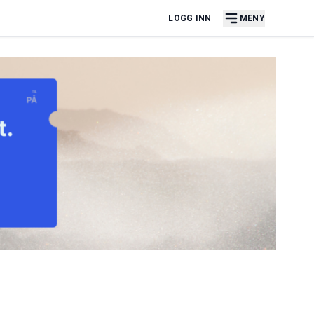
LOGG INN
MENY