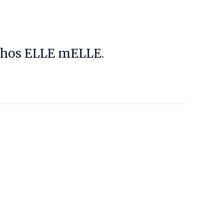
r hos ELLE mELLE.