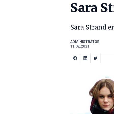
Sara S
Sara Strand e
ADMINISTRATOR
11.02.2021