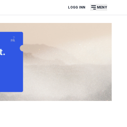
LOGG INN
MENY