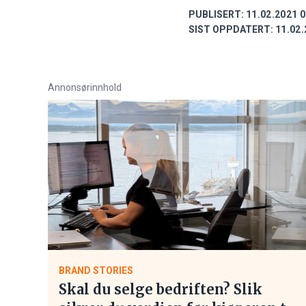
PUBLISERT:
11.02.2021 0
SIST OPPDATERT:
11.02.
Annonsørinnhold
BRAND STORIES
Skal du selge bedriften? Slik