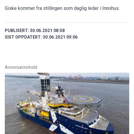
Giske kommer fra stillingen som daglig leder i Innohus.
PUBLISERT:
30.06.2021 08:58
SIST OPPDATERT:
30.06.2021 09:06
Annonsørinnhold