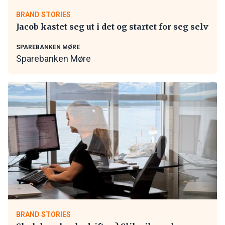
BRAND STORIES
Jacob kastet seg ut i det og startet for seg selv
SPAREBANKEN MØRE
Sparebanken Møre
BRAND STORIES