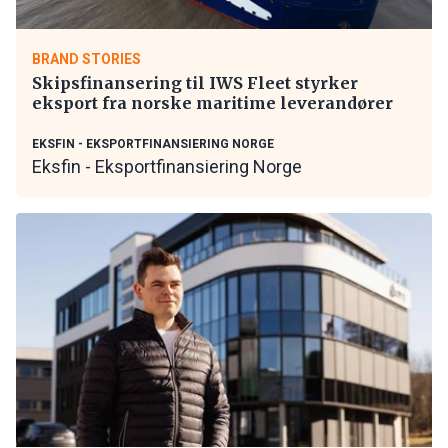
BRAND STORIES
Skipsfinansering til IWS Fleet styrker
eksport fra norske maritime leverandører
EKSFIN - EKSPORTFINANSIERING NORGE
Eksfin - Eksportfinansiering Norge