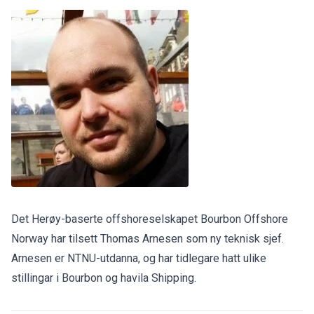
Det Herøy-baserte offshoreselskapet Bourbon Offshore
Norway har tilsett Thomas Arnesen som ny teknisk sjef.
Arnesen er NTNU-utdanna, og har tidlegare hatt ulike
stillingar i Bourbon og havila Shipping.