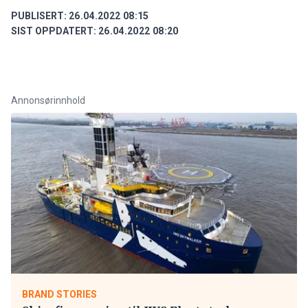
PUBLISERT:
26.04.2022 08:15
SIST OPPDATERT:
26.04.2022 08:20
Annonsørinnhold
BRAND STORIES