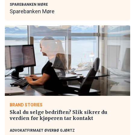
SPAREBANKEN MØRE
Sparebanken Møre
BRAND STORIES
Skal du selge bedriften? Slik sikrer du
verdien før kjøperen tar kontakt
ADVOKATFIRMAET ØVERBØ GJØRTZ