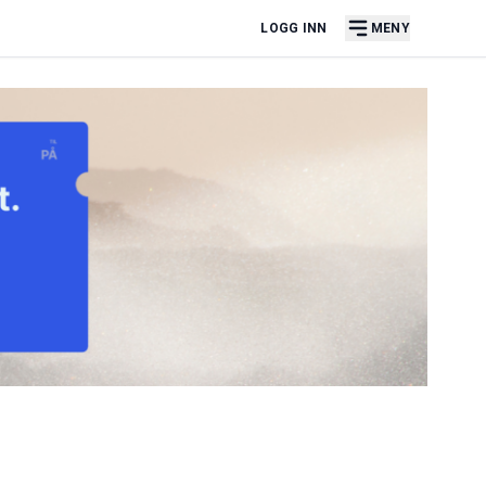
LOGG INN
MENY