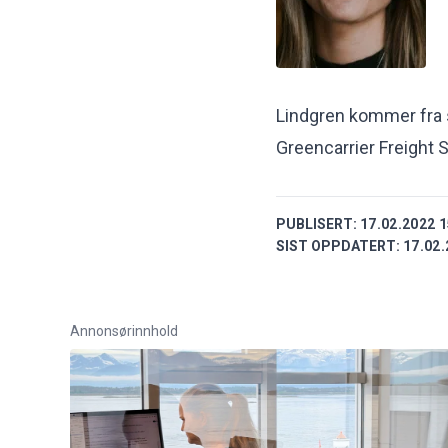
Lindgren kommer fra 
Greencarrier Freight 
PUBLISERT:
17.02.2022 1
SIST OPPDATERT:
17.02.
Annonsørinnhold