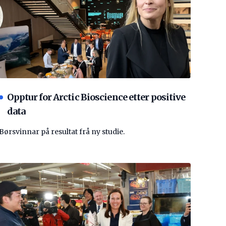
Opptur for Arctic Bioscience etter positive
data
Børsvinnar på resultat frå ny studie.