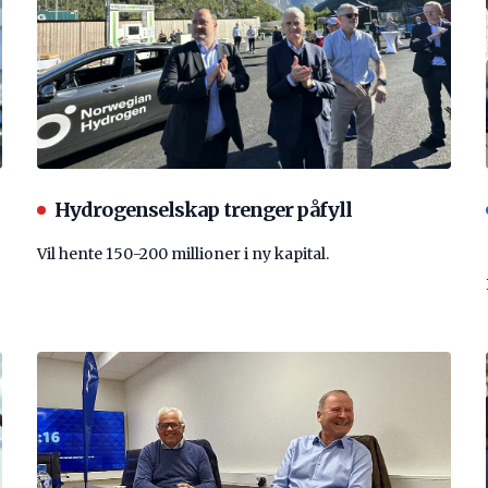
Hydrogenselskap trenger påfyll
Vil hente 150-200 millioner i ny kapital.