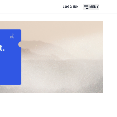
LOGG INN
MENY