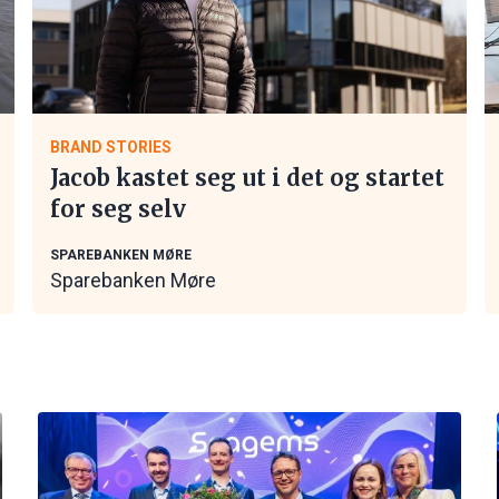
BRAND STORIES
Jacob kastet seg ut i det og startet
for seg selv
SPAREBANKEN MØRE
Sparebanken Møre