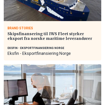
BRAND STORIES
Skipsfinansering til IWS Fleet styrker
eksport fra norske maritime leverandører
EKSFIN - EKSPORTFINANSIERING NORGE
Eksfin - Eksportfinansiering Norge