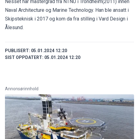
Nesset har mastergrad fra NTNU i Trondheim(2011) innen
Naval Architecture og Marine Technology. Han ble ansatt i
Skipsteknisk i 2017 og kom da fra stilling i Vard Design i
Ålesund.
PUBLISERT:
05.01.2024 12:20
SIST OPPDATERT:
05.01.2024 12:20
Annonsørinnhold