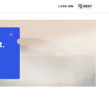
LOGG INN
MENY