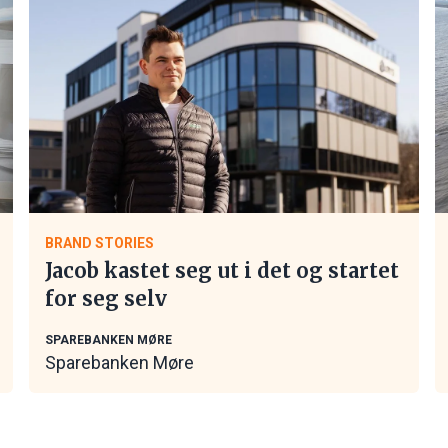
BRAND STORIES
Jacob kastet seg ut i det og startet
for seg selv
SPAREBANKEN MØRE
Sparebanken Møre