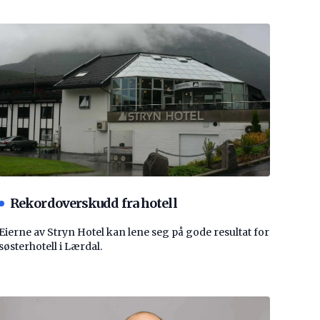
Rekordoverskudd fra hotell
Eierne av Stryn Hotel kan lene seg på gode resultat for
søsterhotell i Lærdal.