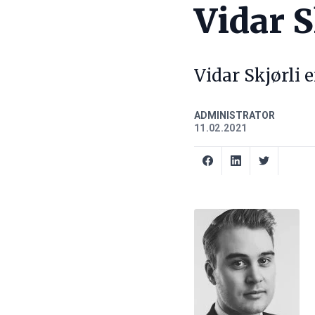
Vidar S
Vidar Skjørli 
ADMINISTRATOR
11.02.2021