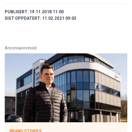
PUBLISERT:
19.11.2018 11:00
SIST OPPDATERT:
11.02.2021 09:03
Annonsørinnhold
BRAND STORIES