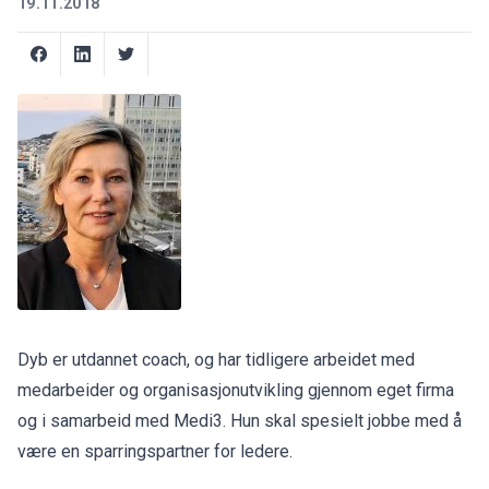
19.11.2018
Dyb er utdannet coach, og har tidligere arbeidet med
medarbeider og organisasjonutvikling gjennom eget firma
og i samarbeid med Medi3. Hun skal spesielt jobbe med å
være en sparringspartner for ledere.