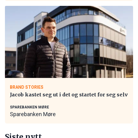
BRAND STORIES
Jacob kastet seg ut i det og startet for seg selv
SPAREBANKEN MØRE
Sparebanken Møre
Siste nytt