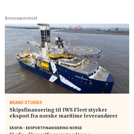
Annonsørinnhold
BRAND STORIES
Skipsfinansering til IWS Fleet styrker
eksport fra norske maritime leverandører
EKSFIN - EKSPORTFINANSIERING NORGE