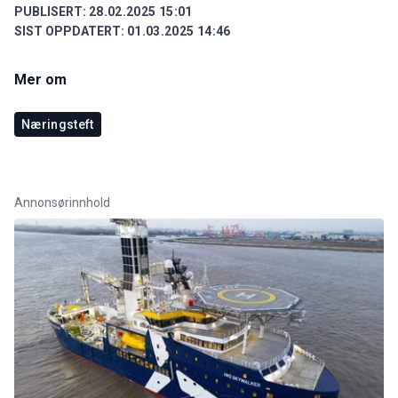
PUBLISERT:
28.02.2025 15:01
SIST OPPDATERT:
01.03.2025 14:46
Mer om
Næringsteft
Annonsørinnhold