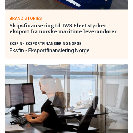
BRAND STORIES
Skipsfinansering til IWS Fleet styrker
eksport fra norske maritime leverandører
EKSFIN - EKSPORTFINANSIERING NORGE
Eksfin - Eksportfinansiering Norge