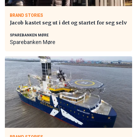
BRAND STORIES
Jacob kastet seg ut i det og startet for seg selv
SPAREBANKEN MØRE
Sparebanken Møre
BRAND STORIES